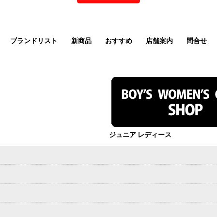
ブランドリスト
新商品
おすすめ
店舗案内
問合せ
ジュニア レディース