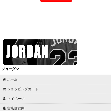
ジョーダン
ホーム
ショッピングカート
マイページ
実店舗案内