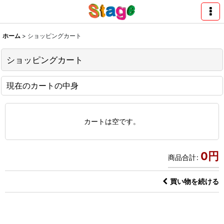
ホーム
>
ショッピングカート
ショッピングカート
現在のカートの中身
カートは空です。
0
円
商品合計
:
買い物を続ける