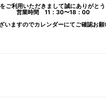
店をご利用いただきまして誠にありがとう
営業時間 11：30〜18：00
ございますのでカレンダーにてご確認お願