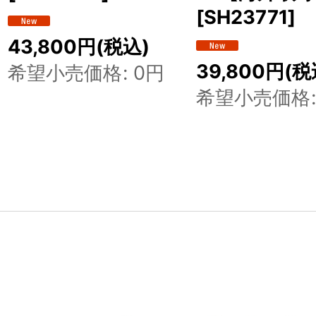
[
SH23771
]
43,800
円
(税込)
39,800
円
(税
希望小売価格
:
0
円
希望小売価格
: