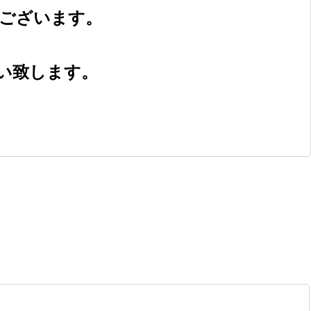
ございます。
い致します。