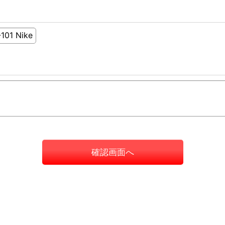
確認画面へ