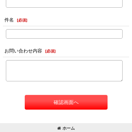
件名
[
必須
]
お問い合わせ内容
[
必須
]
確認画面へ
ホーム