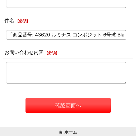
件名
[
必須
]
お問い合わせ内容
[
必須
]
確認画面へ
ホーム