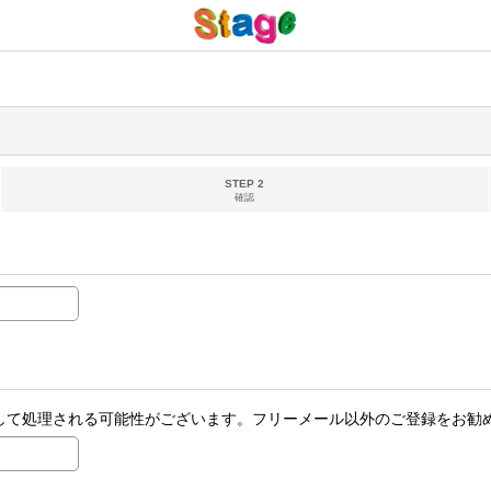
STEP 2
確認
ールとして処理される可能性がございます。フリーメール以外のご登録をお勧