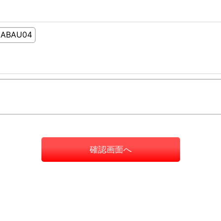
確認画面へ