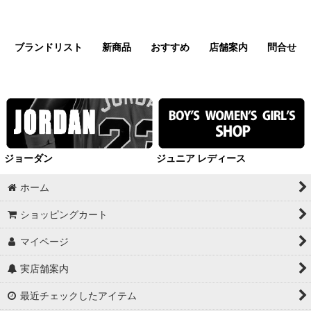
ブランドリスト
新商品
おすすめ
店舗案内
問合せ
ジョーダン
ジュニア レディース
ホーム
ショッピングカート
マイページ
実店舗案内
最近チェックしたアイテム