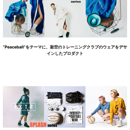
”Peaceball”をテーマに、架空のトレーニングクラブのウェアをデサ
インしたプロダクト