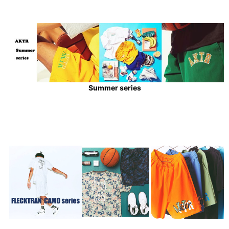
Summer series