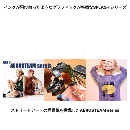
インクが飛び散ったようなグラフィックが特徴なSPLASH シリーズ
ストリートアートの雰囲気を意識したAEROSTEAM series