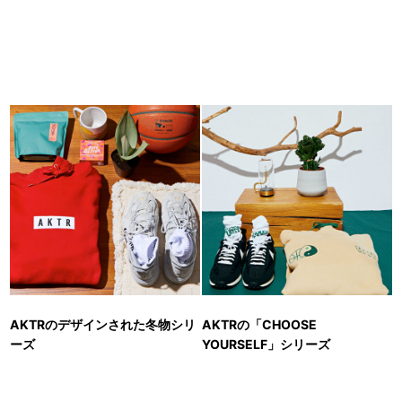
AKTRのデザインされた冬物シリ
AKTRの「CHOOSE
ーズ
YOURSELF」シリーズ