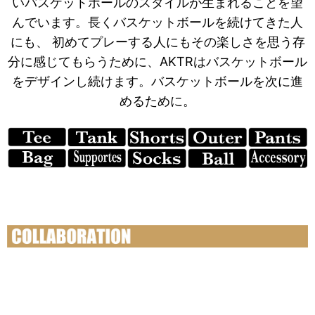
いバスケットボールのスタイルが生まれることを望
んでいます。長くバスケットボールを続けてきた人
にも、 初めてプレーする人にもその楽しさを思う存
分に感じてもらうために、AKTRはバスケットボール
をデザインし続けます。バスケットボールを次に進
めるために。