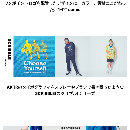
ワンポイントロゴを配置したデザインに、カラー、素材にこだわっ
た、1-PT series
AKTRのタイポグラフィをスプレーやブラシで書き殴ったような
SCRIBBLE(スクリブル)シリーズ