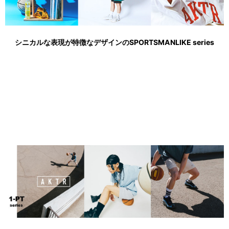
シニカルな表現が特徴なデザインのSPORTSMANLIKE series