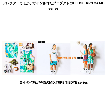
フレクターカモがデザインされたプロダクトのFLECKTARN CAMO
series
タイダイ柄が特徴のMIXTURE TIEDYE series