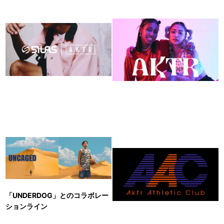
「UNDERDOG」とのコラボレー
ションライン