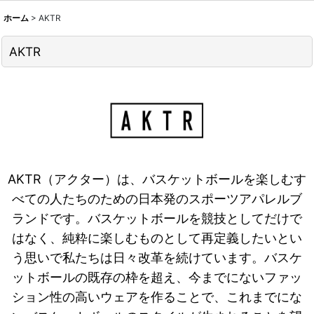
ホーム
>
AKTR
AKTR
AKTR（アクター）は、バスケットボールを楽しむす
べての人たちのための日本発のスポーツアパレルブ
ランドです。バスケットボールを競技としてだけで
はなく、純粋に楽しむものとして再定義したいとい
う思いで私たちは日々改革を続けています。バスケ
ットボールの既存の枠を超え、今までにないファッ
ション性の高いウェアを作ることで、これまでにな