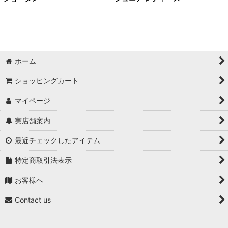
ホーム
ショッピングカート
マイページ
実店舗案内
最近チェックしたアイテム
特定商取引法表示
お客様へ
Contact us