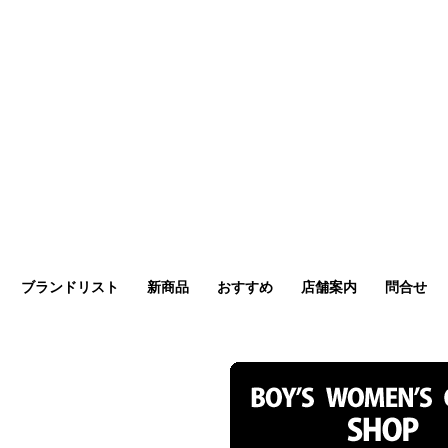
ブランドリスト
新商品
おすすめ
店舗案内
問合せ