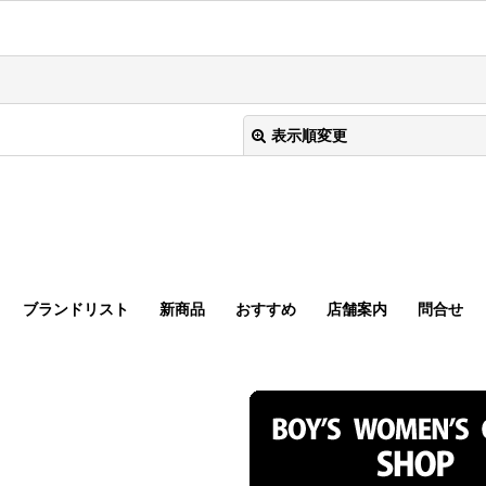
表示順変更
ブランドリスト
新商品
おすすめ
店舗案内
問合せ
絞り込む