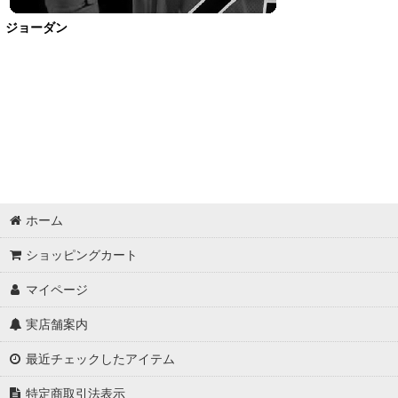
ジョーダン
ホーム
ショッピングカート
マイページ
実店舗案内
最近チェックしたアイテム
特定商取引法表示