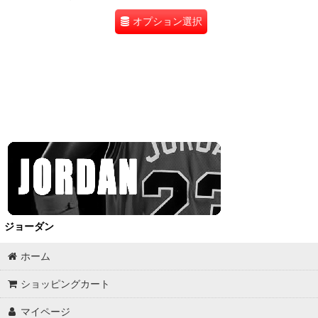
オプション選択
ジョーダン
ホーム
ショッピングカート
マイページ