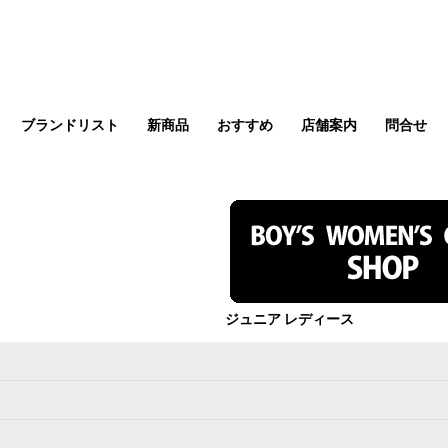
ブランドリスト
新商品
おすすめ
店舗案内
問合せ
ジュニア レディース