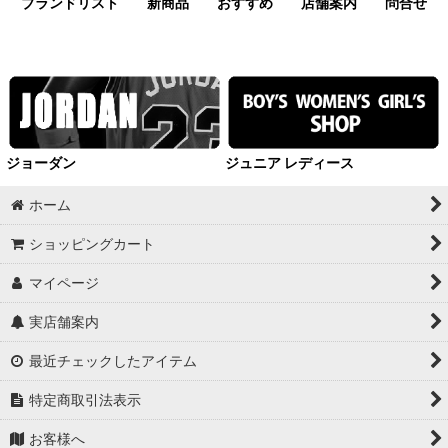
ブランドリスト
新商品
おすすめ
店舗案内
問合せ
ジョーダン
ジュニア レディース
ホーム
ショッピングカート
マイページ
実店舗案内
最近チェックしたアイテム
特定商取引法表示
お客様へ