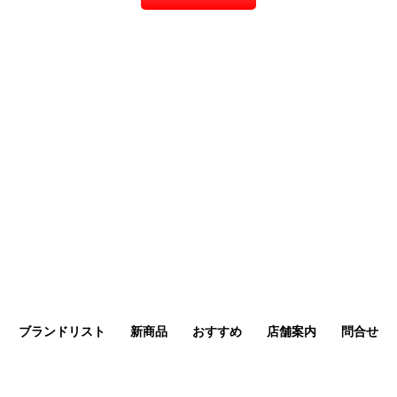
ブランドリスト
新商品
おすすめ
店舗案内
問合せ