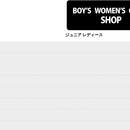
ジュニア レディース