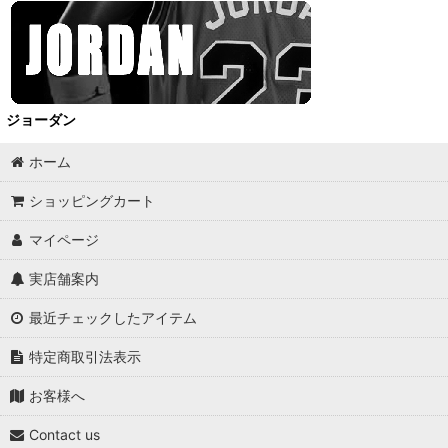
ジョーダン
ホーム
ショッピングカート
マイページ
実店舗案内
最近チェックしたアイテム
特定商取引法表示
お客様へ
Contact us