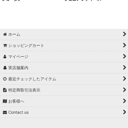
ホーム
ショッピングカート
マイページ
実店舗案内
最近チェックしたアイテム
特定商取引法表示
お客様へ
Contact us