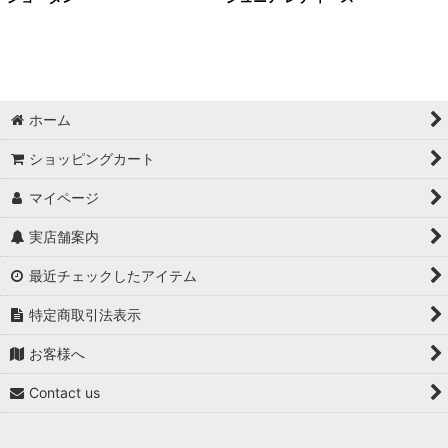
ホーム
ショッピングカート
マイページ
実店舗案内
最近チェックしたアイテム
特定商取引法表示
お客様へ
Contact us