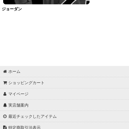
ジョーダン
ホーム
ショッピングカート
マイページ
実店舗案内
最近チェックしたアイテム
特定商取引法表示