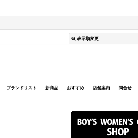
表示順変更
ブランドリスト
新商品
おすすめ
店舗案内
問合せ
絞り込む