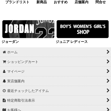
ブランドリスト
新商品
おすすめ
店舗案内
問合せ
ジョーダン
ジュニア レディース
ホーム
ショッピングカート
マイページ
実店舗案内
最近チェックしたアイテム
特定商取引法表示
お客様へ