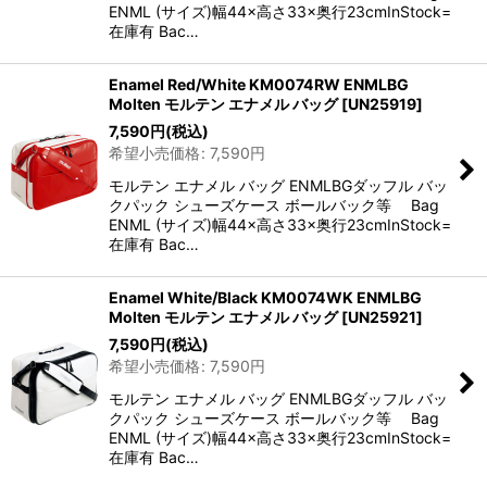
ENML (サイズ)幅44×高さ33×奥行23cmInStock=
在庫有 Bac…
Enamel Red/White KM0074RW ENMLBG
Molten モルテン エナメル バッグ
[
UN25919
]
7,590
円
(税込)
希望小売価格
:
7,590
円
モルテン エナメル バッグ ENMLBGダッフル バッ
クパック シューズケース ボールバック等 Bag
ENML (サイズ)幅44×高さ33×奥行23cmInStock=
在庫有 Bac…
Enamel White/Black KM0074WK ENMLBG
Molten モルテン エナメル バッグ
[
UN25921
]
7,590
円
(税込)
希望小売価格
:
7,590
円
モルテン エナメル バッグ ENMLBGダッフル バッ
クパック シューズケース ボールバック等 Bag
ENML (サイズ)幅44×高さ33×奥行23cmInStock=
在庫有 Bac…