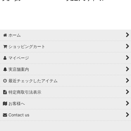
ホーム
ショッピングカート
マイページ
実店舗案内
最近チェックしたアイテム
特定商取引法表示
お客様へ
Contact us