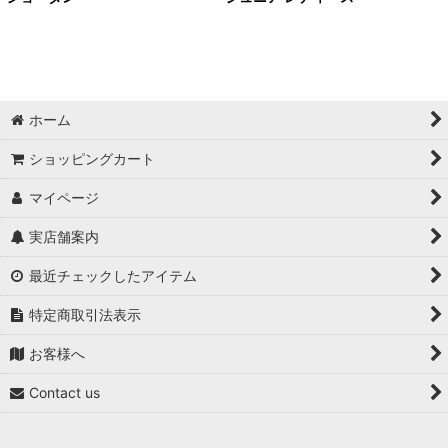
ホーム
ショッピングカート
マイページ
実店舗案内
最近チェックしたアイテム
特定商取引法表示
お客様へ
Contact us