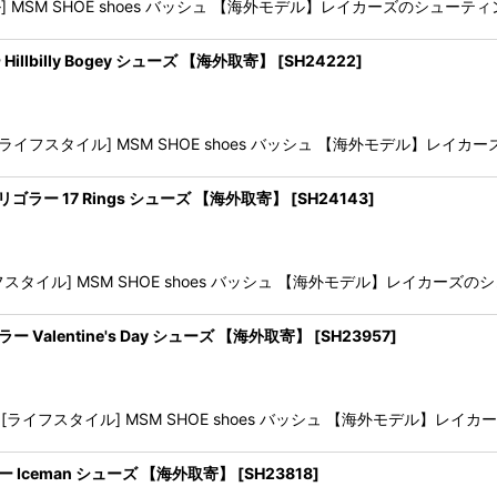
SM SHOE shoes バッシュ 【海外モデル】レイカーズのシューティング
ラー Hillbilly Bogey シューズ 【海外取寄】
[
SH24222
]
豊富[ライフスタイル] MSM SHOE shoes バッシュ 【海外モデル】レイカ
gorer リゴラー 17 Rings シューズ 【海外取寄】
[
SH24143
]
スタイル] MSM SHOE shoes バッシュ 【海外モデル】レイカーズのシュー
r リゴラー Valentine's Day シューズ 【海外取寄】
[
SH23957
]
が豊富[ライフスタイル] MSM SHOE shoes バッシュ 【海外モデル】レイカ
r リゴラー Iceman シューズ 【海外取寄】
[
SH23818
]