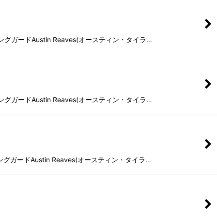
ガードAustin Reaves(オースティン・タイラ…
ガードAustin Reaves(オースティン・タイラ…
ガードAustin Reaves(オースティン・タイラ…