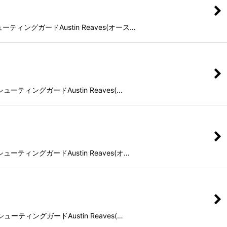
ティングガードAustin Reaves(オース…
ーティングガードAustin Reaves(…
ーティングガードAustin Reaves(オ…
ーティングガードAustin Reaves(…