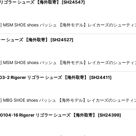
gorer リゴラー シューズ 【海外取寄】
[
SH24547
]
SM SHOE shoes バッシュ 【海外モデル】レイカーズのシューティング
er リゴラー シューズ 【海外取寄】
[
SH24527
]
SM SHOE shoes バッシュ 【海外モデル】レイカーズのシューティング
323360103-2 Rigorer リゴラー シューズ 【海外取寄】
[
SH24411
]
BG SHOE shoes バッシュ 【海外モデル】レイカーズのシューティング
Z323360104-16 Rigorer リゴラー シューズ 【海外取寄】
[
SH24399
]