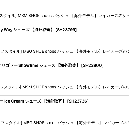
タイル] MSM SHOE shoes バッシュ 【海外モデル】レイカーズのシュー
 Milky Way シューズ 【海外取寄】
[
SH23799
]
フスタイル] MBG SHOE shoes バッシュ 【海外モデル】レイカーズのシュ
Rigorer リゴラー Showtime シューズ 【海外取寄】
[
SH23800
]
スタイル] MSM SHOE shoes バッシュ 【海外モデル】レイカーズのシュ
 リゴラー Ice Cream シューズ 【海外取寄】
[
SH23736
]
フスタイル] MBG SHOE shoes バッシュ 【海外モデル】レイカーズのシュ