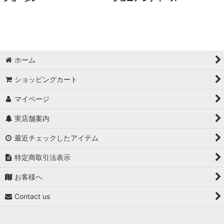
ホーム
ショッピングカート
マイページ
実店舗案内
最近チェックしたアイテム
特定商取引法表示
お客様へ
Contact us