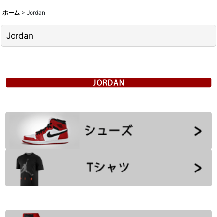
ホーム
>
Jordan
Jordan