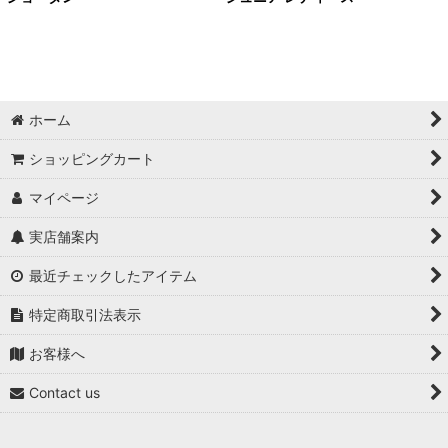
ホーム
ショッピングカート
マイページ
実店舗案内
最近チェックしたアイテム
特定商取引法表示
お客様へ
Contact us