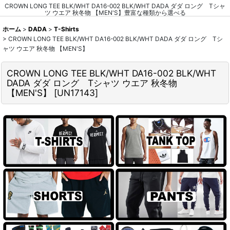
CROWN LONG TEE BLK/WHT DA16-002 BLK/WHT DADA ダダ ロング Tシャ
ツ ウエア 秋冬物 【MEN'S】豊富な種類から選べる
ホーム
>
DADA
>
T-Shirts
>
CROWN LONG TEE BLK/WHT DA16-002 BLK/WHT DADA ダダ ロング Tシ
ャツ ウエア 秋冬物 【MEN'S】
CROWN LONG TEE BLK/WHT DA16-002 BLK/WHT
DADA ダダ ロング Tシャツ ウエア 秋冬物
【MEN'S】
[
UN17143
]