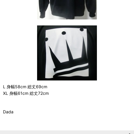
L 身幅58cm 総丈69cm
XL 身幅61cm 総丈72cm
Dada