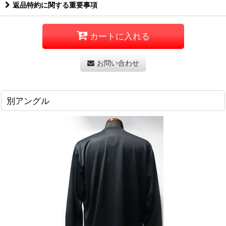
返品特約に関する重要事項
カートに入れる
お問い合わせ
別アングル