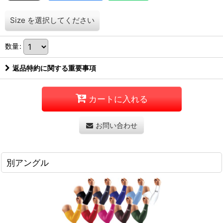
Size
を選択してください
数量
:
返品特約に関する重要事項
カートに入れる
お問い合わせ
別アングル