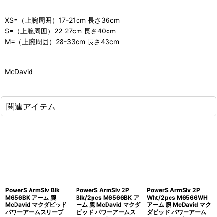
XS=（上腕周囲）17-21cm 長さ36cm
S=（上腕周囲）22-27cm 長さ40cm
M=（上腕周囲）28-33cm 長さ43cm
McDavid
関連アイテム
PowerS ArmSlv Blk
PowerS ArmSlv 2P
PowerS ArmSlv 2P
M656BK アーム 腕
Blk/2pcs M6566BK ア
Wht/2pcs M6566WH
McDavid マクダビッド
ーム 腕 McDavid マクダ
アーム 腕 McDavid マク
パワーアームスリーブ
ビッド パワーアームス
ダビッド パワーアーム