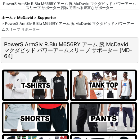
PowerS ArmSlv R.Blu M656RY アーム 腕 McDavid マクダビッド パワーアーム
スリーブ サポーター 部位で選べる豊富なサポーター
ホーム
>
McDavid
>
Supporter
>
PowerS ArmSlv R.Blu M656RY アーム 腕 McDavid マクダビッド パワーアー
ムスリーブ サポーター
PowerS ArmSlv R.Blu M656RY アーム 腕 McDavid
マクダビッド パワーアームスリーブ サポーター
[
MD-
64
]