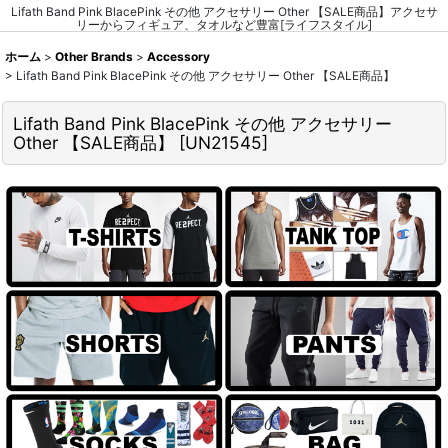
Lifath Band Pink BlacePink その他 アクセサリー Other 【SALE商品】アクセサ
リーからフィギュア、タオルなど豊富[ライフスタイル]
ホーム
>
Other Brands
>
Accessory
>
Lifath Band Pink BlacePink その他 アクセサリー Other 【SALE商品】
Lifath Band Pink BlacePink その他 アクセサリー
Other 【SALE商品】
[
UN21545
]