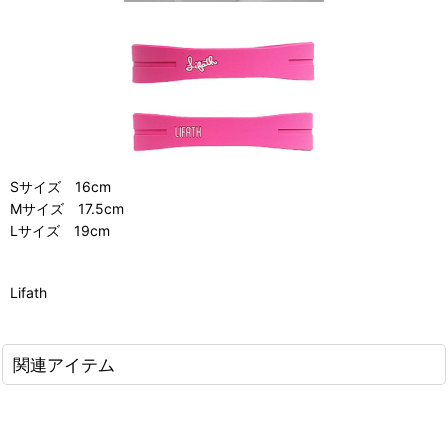
Sサイズ 16cm
Mサイズ 17.5cm
Lサイズ 19cm
Lifath
関連アイテム