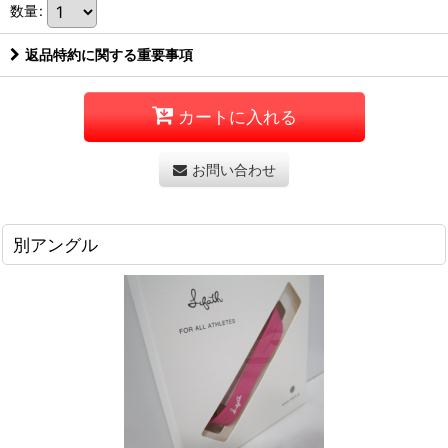
数量
:
返品特約に関する重要事項
カートに入れる
お問い合わせ
別アングル