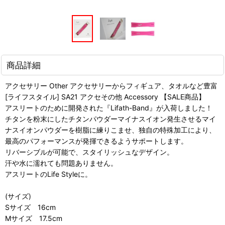
商品詳細
アクセサリー Other アクセサリーからフィギュア、タオルなど豊富
[ライフスタイル] SA21 アクセその他 Accessory 【SALE商品】
アスリートのために開発された『Lifath-Band』が入荷しました！
チタンを粉末にしたチタンパウダーマイナスイオン発生させるマイ
ナスイオンパウダーを樹脂に練りこませ、独自の特殊加工により、
最高のパフォーマンスが発揮できるようサポートします。
リバーシブルが可能で、スタイリッシュなデザイン。
汗や水に濡れても問題ありません。
アスリートのLife Styleに。
(サイズ)
Sサイズ 16cm
Mサイズ 17.5cm