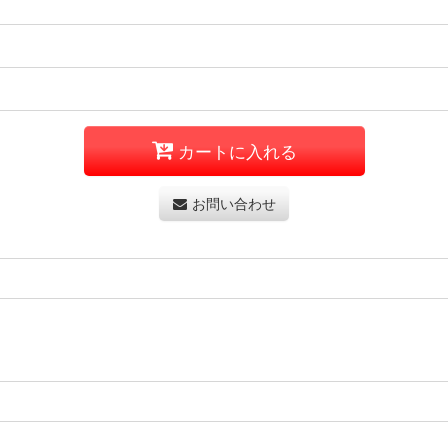
カートに入れる
お問い合わせ