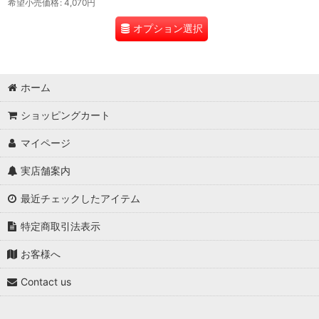
希望小売価格
:
4,070
円
オプション選択
ホーム
ショッピングカート
マイページ
実店舗案内
最近チェックしたアイテム
特定商取引法表示
お客様へ
Contact us