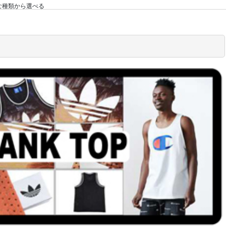
】豊富な種類から選べる