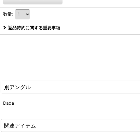
数量
:
返品特約に関する重要事項
別アングル
Dada
関連アイテム