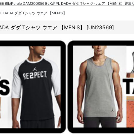
TEE Blk/Purple DAM20Q056 BLK/PPL DADA ダダ Tシャツ ウエア 【MEN'S
K/PPL DADA ダダ Tシャツ ウエア 【MEN'S】
PL DADA ダダ Tシャツ ウエア 【MEN'S】
[
UN23569
]