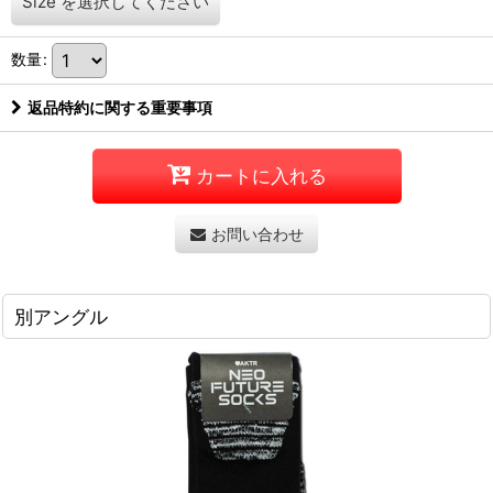
Size
を選択してください
数量
:
返品特約に関する重要事項
カートに入れる
お問い合わせ
別アングル