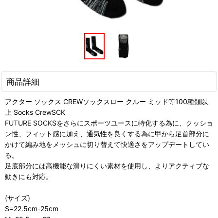
商品詳細
アクター ソックス CREWソックスロー クルー ミッド等100種類以
上 Socks CrewSCK
FUTURE SOCKSをさらにスポーツユースに特化する為に、クッショ
ン性、フィット感に加え、通気性を良くする為に甲から足首部分に
かけて編み地をメッシュに切り替えて快適さをアップデートしてい
る。
足底部分には高機能な滑りにくい素材を使用し、よりアクティブな
動きにも対応。
(サイズ)
S=22.5cm-25cm