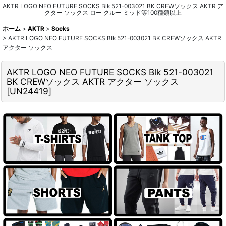
AKTR LOGO NEO FUTURE SOCKS Blk 521-003021 BK CREWソックス AKTR ア
クター ソックス ロー クルー ミッド等100種類以上
ホーム
>
AKTR
>
Socks
>
AKTR LOGO NEO FUTURE SOCKS Blk 521-003021 BK CREWソックス AKTR
アクター ソックス
AKTR LOGO NEO FUTURE SOCKS Blk 521-003021
BK CREWソックス AKTR アクター ソックス
[
UN24419
]