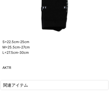
S=22.5cm-25cm
M=25.5cm-27cm
L=27.5cm-30cm
AKTR
関連アイテム