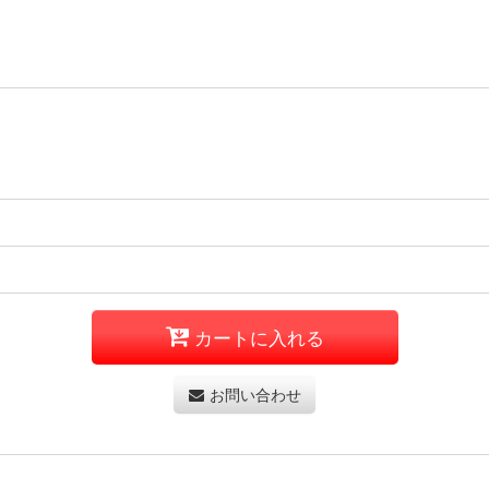
カートに入れる
お問い合わせ