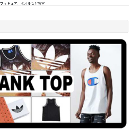
ーからフィギュア、タオルなど豊富