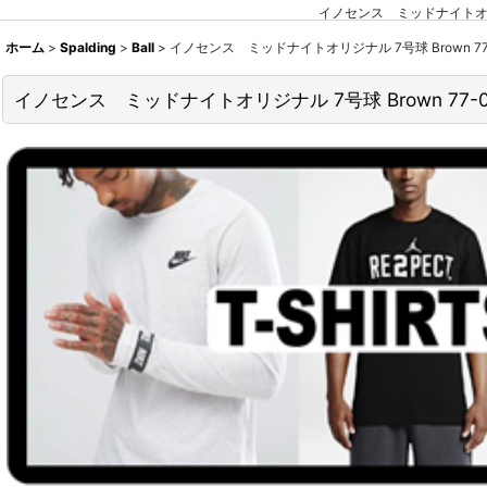
イノセンス ミッドナイトオリジ
ホーム
>
Spalding
>
Ball
>
イノセンス ミッドナイトオリジナル 7号球 Brown 77-0
イノセンス ミッドナイトオリジナル 7号球 Brown 77-04