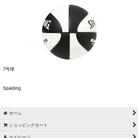
7号球
Spalding
ホーム
ショッピングカート
マイページ