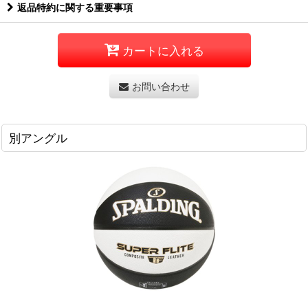
返品特約に関する重要事項
カートに入れる
お問い合わせ
別アングル