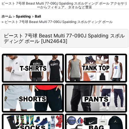
ビースト 7号球 Beast Multi 77-090J Spalding スポルディング ボール アクセサリ
ーからフィギュア、タオルなど豊富
ホーム
>
Spalding
>
Ball
>
ビースト 7号球 Beast Multi 77-090J Spalding スポルディング ボール
ビースト 7号球 Beast Multi 77-090J Spalding スポル
ディング ボール
[
UN24643
]