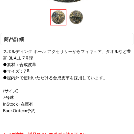
商品詳細
スポルディング ボール アクセサリーからフィギュア、タオルなど豊
富 BLALL 7号球
●素材：合成皮革
●サイズ：7号
●屋内外で使用いただける合成皮革を採用しています。
(サイズ)
7号球
InStock=在庫有
BackOrder=予約