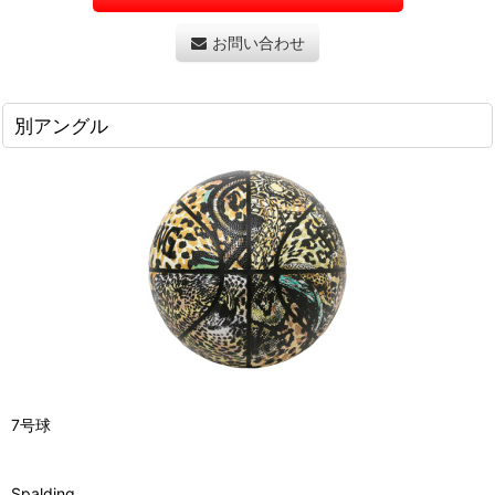
お問い合わせ
別アングル
7号球
Spalding