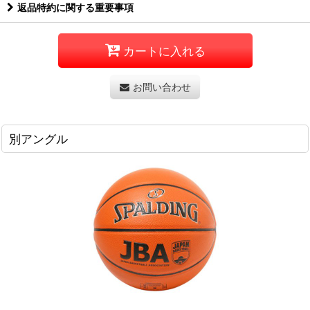
返品特約に関する重要事項
カートに入れる
お問い合わせ
別アングル