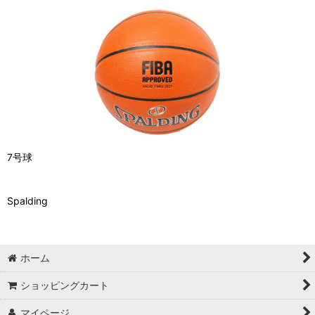
7号球
Spalding
ホーム
ショッピングカート
マイページ