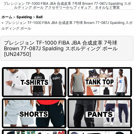
プレシジョン TF-1000 FIBA JBA 合成皮革 7号球 Brown 77-087J Spalding スポ
ルディング ボール アクセサリーからフィギュア、タオルなど豊富
ホーム
>
Spalding
>
Ball
>
プレシジョン TF-1000 FIBA JBA 合成皮革 7号球 Brown 77-087J Spalding スポ
ルディング ボール
プレシジョン TF-1000 FIBA JBA 合成皮革 7号球
Brown 77-087J Spalding スポルディング ボール
[
UN24750
]