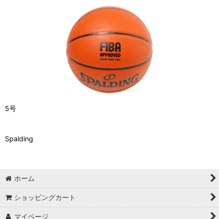
5号
Spalding
ホーム
ショッピングカート
マイページ