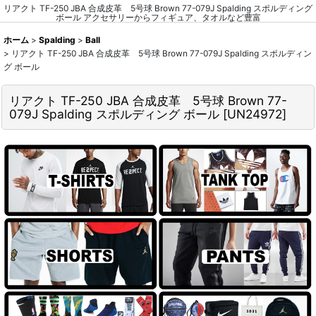
リアクト TF-250 JBA 合成皮革 5号球 Brown 77-079J Spalding スポルディング
ボール アクセサリーからフィギュア、タオルなど豊富
ホーム
>
Spalding
>
Ball
>
リアクト TF-250 JBA 合成皮革 5号球 Brown 77-079J Spalding スポルディン
グ ボール
リアクト TF-250 JBA 合成皮革 5号球 Brown 77-
079J Spalding スポルディング ボール
[
UN24972
]