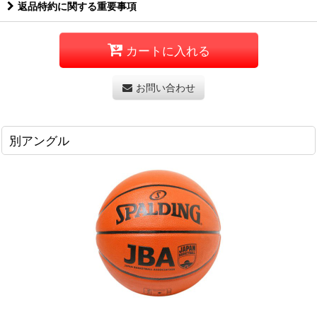
返品特約に関する重要事項
カートに入れる
お問い合わせ
別アングル