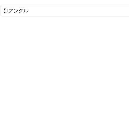
別アングル