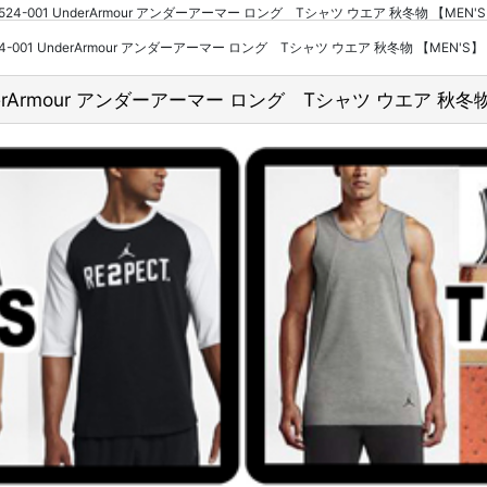
ck 1361524-001 UnderArmour アンダーアーマー ロング Tシャツ ウエア 秋冬物 
361524-001 UnderArmour アンダーアーマー ロング Tシャツ ウエア 秋冬物 【MEN'S】
01 UnderArmour アンダーアーマー ロング Tシャツ ウエア 秋冬