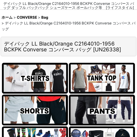
デイパック LL Black/Orange C2164010-1956 BCKPK Converse コンバース バ
ッグ ダッフル バックパック シューズケース ボールバック等 [ライフスタイル]
ホーム
>
CONVERSE
>
Bag
>
デイパック LL Black/Orange C2164010-1956 BCKPK Converse コンバース バ
ッグ
デイパック LL Black/Orange C2164010-1956
BCKPK Converse コンバース バッグ
[
UN26338
]