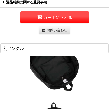
返品特約に関する重要事項
カートに入れる
お問い合わせ
別アングル