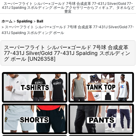
スーパーフライト シルバー×ゴールド 7号球 合成皮革 77-431J Silver/Gold 77-
431J Spalding スポルディング ボール アクセサリーからフィギュア、タオルなど
豊富
ホーム
>
Spalding
>
Ball
>
スーパーフライト シルバー×ゴールド 7号球 合成皮革 77-431J Silver/Gold 77-
431J Spalding スポルディング ボール
スーパーフライト シルバー×ゴールド 7号球 合成皮革
77-431J Silver/Gold 77-431J Spalding スポルディン
グ ボール
[
UN26358
]