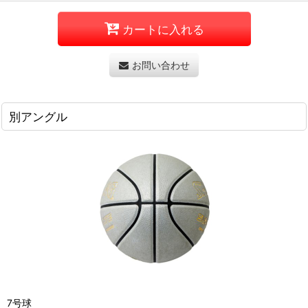
カートに入れる
お問い合わせ
別アングル
7号球