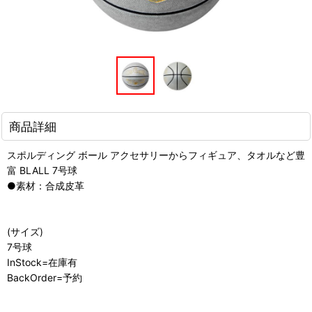
商品詳細
スポルディング ボール アクセサリーからフィギュア、タオルなど豊
富 BLALL 7号球
●素材：合成皮革
(サイズ)
7号球
InStock=在庫有
BackOrder=予約