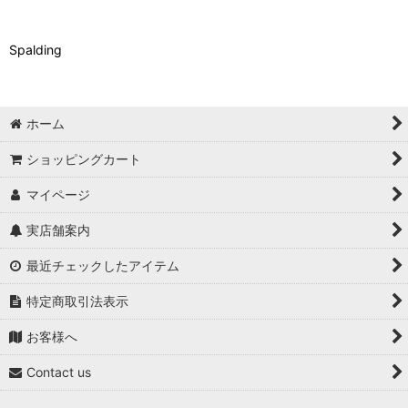
Spalding
ホーム
ショッピングカート
マイページ
実店舗案内
最近チェックしたアイテム
特定商取引法表示
お客様へ
Contact us