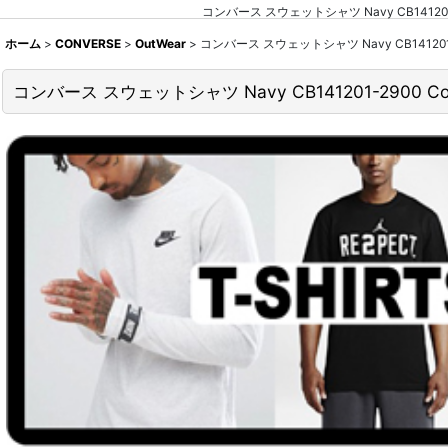
コンバース スウェットシャツ Navy CB1412
ホーム
>
CONVERSE
>
OutWear
>
コンバース スウェットシャツ Navy CB14120
コンバース スウェットシャツ Navy CB141201-2900 