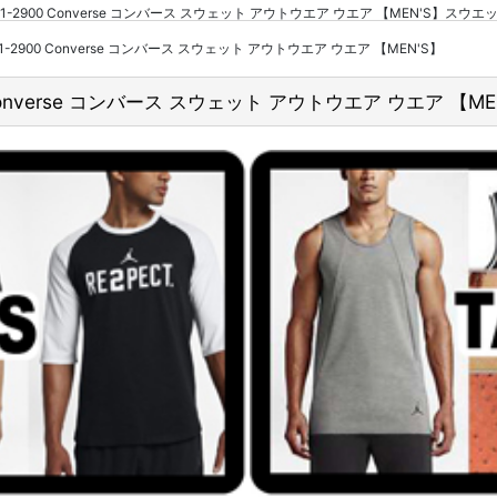
01-2900 Converse コンバース スウェット アウトウエア ウエア 【MEN'S】ス
1-2900 Converse コンバース スウェット アウトウエア ウエア 【MEN'S】
Converse コンバース スウェット アウトウエア ウエア 【ME