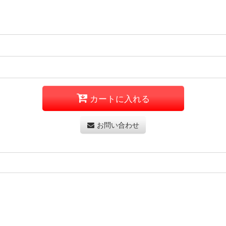
カートに入れる
お問い合わせ