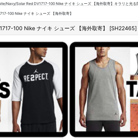
UAI 54 White/Navy/Solar Red DV1717-100 Nike ナイキ シューズ 【海外取寄
 Red DV1717-100 Nike ナイキ シューズ 【海外取寄】
r Red DV1717-100 Nike ナイキ シューズ 【海外取寄】
[
SH22465
]