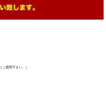
りご質問下さい。）