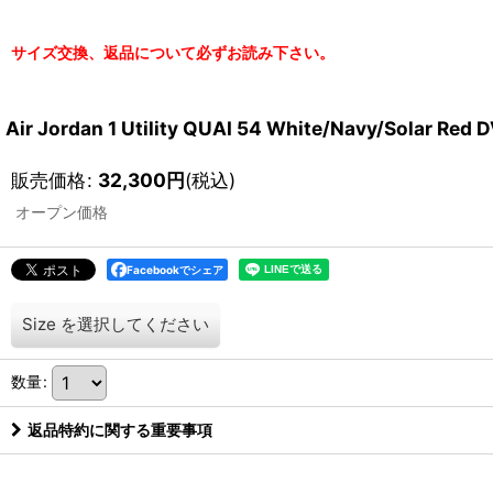
サイズ交換、返品について必ずお読み下さい。
Air Jordan 1 Utility QUAI 54 White/Navy/Sola
販売価格
:
32,300
円
(税込)
オープン価格
Facebookでシェア
Size
を選択してください
数量
:
返品特約に関する重要事項