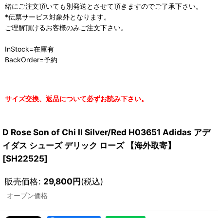
緒にご注文頂いても別発送とさせて頂きますのでご了承下さい。
*伝票サービス対象外となります。
ご理解頂けるお客様のみご注文下さい。
InStock=在庫有
BackOrder=予約
サイズ交換、返品について必ずお読み下さい。
D Rose Son of Chi II Silver/Red H03651 Adidas アデ
イダス シューズ デリック ローズ 【海外取寄】
[
SH22525
]
販売価格
:
29,800
円
(税込)
オープン価格