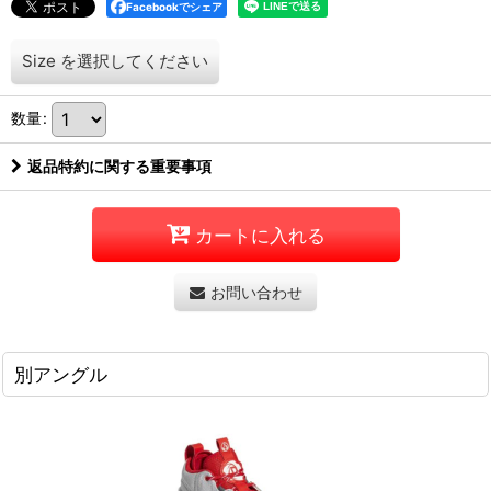
Facebookでシェア
Size
を選択してください
数量
:
返品特約に関する重要事項
カートに入れる
お問い合わせ
別アングル