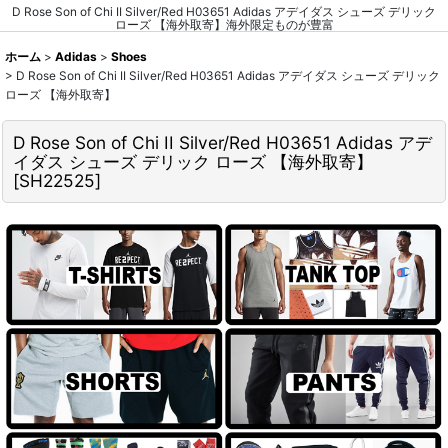
D Rose Son of Chi II Silver/Red H03651 Adidas アデイダス シューズ デリック
ローズ 【海外取寄】海外限定ものが豊富
ホーム
>
Adidas
>
Shoes
>
D Rose Son of Chi II Silver/Red H03651 Adidas アデイダス シューズ デリック
ローズ 【海外取寄】
D Rose Son of Chi II Silver/Red H03651 Adidas アデ
イダス シューズ デリック ローズ 【海外取寄】
[
SH22525
]