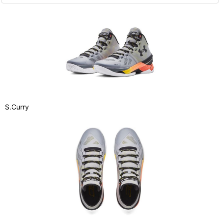
S.Curry