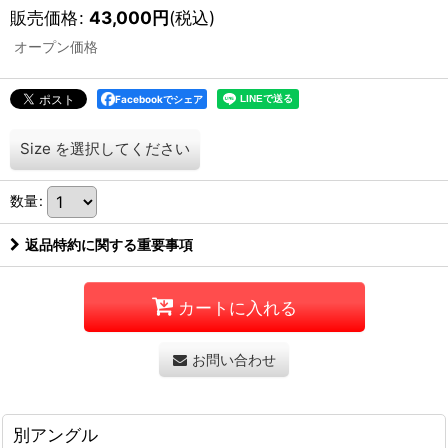
販売価格
:
43,000
円
(税込)
オープン価格
Facebookでシェア
Size
を選択してください
数量
:
返品特約に関する重要事項
カートに入れる
お問い合わせ
別アングル