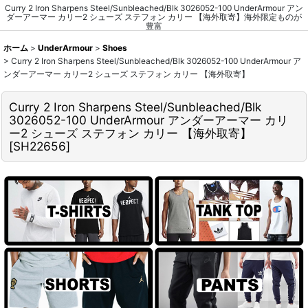
Curry 2 Iron Sharpens Steel/Sunbleached/Blk 3026052-100 UnderArmour アン
ダーアーマー カリー2 シューズ ステフォン カリー 【海外取寄】海外限定ものが
豊富
ホーム
>
UnderArmour
>
Shoes
>
Curry 2 Iron Sharpens Steel/Sunbleached/Blk 3026052-100 UnderArmour ア
ンダーアーマー カリー2 シューズ ステフォン カリー 【海外取寄】
Curry 2 Iron Sharpens Steel/Sunbleached/Blk
3026052-100 UnderArmour アンダーアーマー カリ
ー2 シューズ ステフォン カリー 【海外取寄】
[
SH22656
]