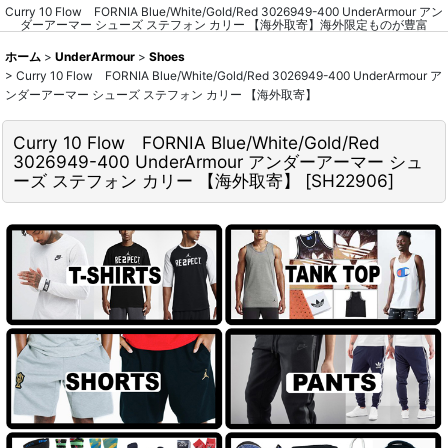
Curry 10 Flow FORNIA Blue/White/Gold/Red 3026949-400 UnderArmour アン
ダーアーマー シューズ ステフォン カリー 【海外取寄】海外限定ものが豊富
ホーム
>
UnderArmour
>
Shoes
>
Curry 10 Flow FORNIA Blue/White/Gold/Red 3026949-400 UnderArmour ア
ンダーアーマー シューズ ステフォン カリー 【海外取寄】
Curry 10 Flow FORNIA Blue/White/Gold/Red
3026949-400 UnderArmour アンダーアーマー シュ
ーズ ステフォン カリー 【海外取寄】
[
SH22906
]