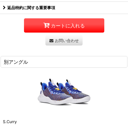
返品特約に関する重要事項
カートに入れる
お問い合わせ
別アングル
S.Curry