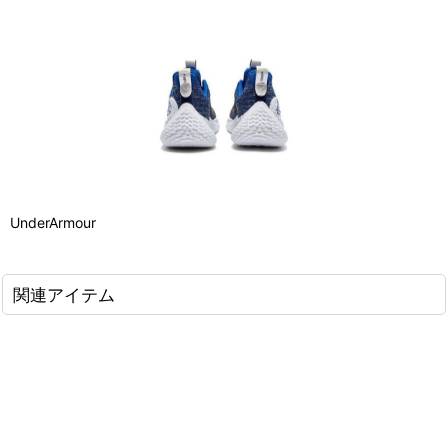
UnderArmour
関連アイテム