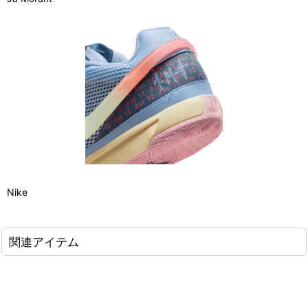
Nike
関連アイテム