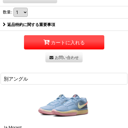
数量
:
返品特約に関する重要事項
カートに入れる
お問い合わせ
別アングル
Ja Morant