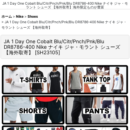
JA 1 Day One Cobalt Blu/Citr/Pnch/Pnk/Blu DR8786-400 Nike ナイキ ジャ・モ
ラント シューズ 【海外取寄】海外限定ものが豊富
ホーム
>
Nike
>
Shoes
>
JA 1 Day One Cobalt Blu/Citr/Pnch/Pnk/Blu DR8786-400 Nike ナイキ ジャ・
モラント シューズ 【海外取寄】
JA 1 Day One Cobalt Blu/Citr/Pnch/Pnk/Blu
DR8786-400 Nike ナイキ ジャ・モラント シューズ
【海外取寄】
[
SH23105
]