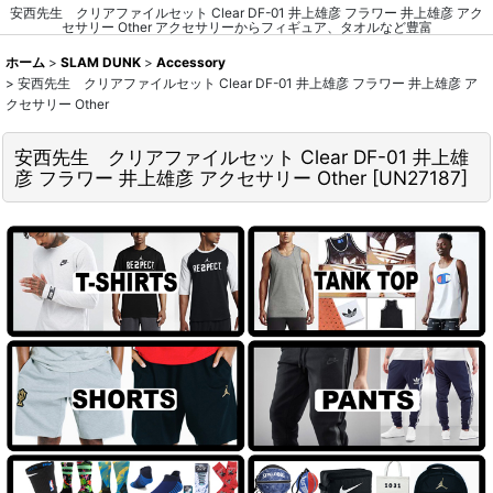
安西先生 クリアファイルセット Clear DF-01 井上雄彦 フラワー 井上雄彦 アク
セサリー Other アクセサリーからフィギュア、タオルなど豊富
ホーム
>
SLAM DUNK
>
Accessory
>
安西先生 クリアファイルセット Clear DF-01 井上雄彦 フラワー 井上雄彦 ア
クセサリー Other
安西先生 クリアファイルセット Clear DF-01 井上雄
彦 フラワー 井上雄彦 アクセサリー Other
[
UN27187
]