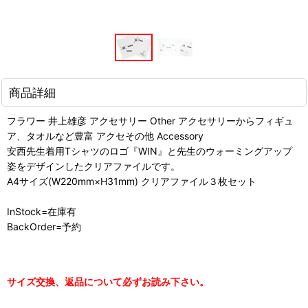
商品詳細
フラワー 井上雄彦 アクセサリー Other アクセサリーからフィギュ
ア、タオルなど豊富 アクセその他 Accessory
安西先生着用Tシャツのロゴ『WIN』と先生のウォーミングアップ
姿をデザインしたクリアファイルです。
A4サイズ(W220mm×H31mm) クリアファイル３枚セット
InStock=在庫有
BackOrder=予約
サイズ交換、返品について必ずお読み下さい。