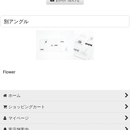
別アングル
Flower
ホーム
ショッピングカート
マイページ
実店舗案内