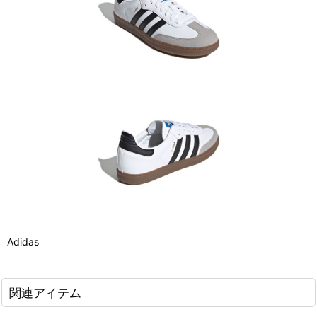
Adidas
関連アイテム