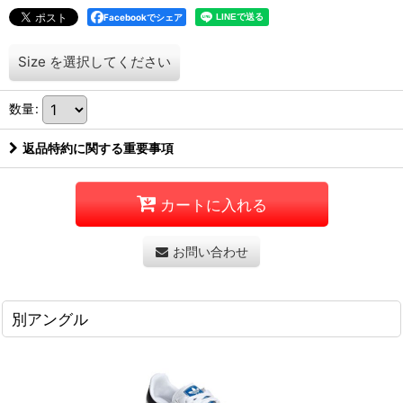
Facebookでシェア
Size
を選択してください
数量
:
返品特約に関する重要事項
カートに入れる
お問い合わせ
別アングル