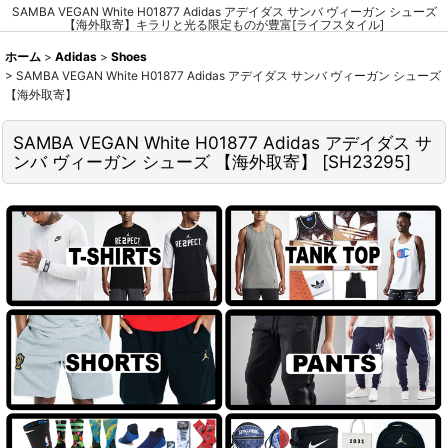
SAMBA VEGAN White H01877 Adidas アデイダス サンバ ヴィーガン シューズ
【海外取寄】キラリと光る限定ものが豊富[ライフスタイル]
ホーム
>
Adidas
>
Shoes
>
SAMBA VEGAN White H01877 Adidas アデイダス サンバ ヴィーガン シューズ
【海外取寄】
SAMBA VEGAN White H01877 Adidas アデイダス サ
ンバ ヴィーガン シューズ 【海外取寄】
[
SH23295
]