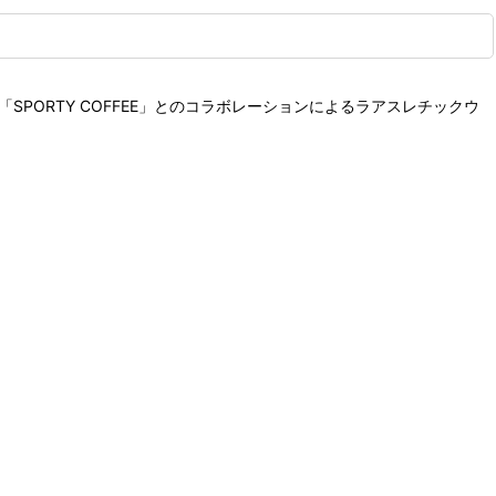
PORTY COFFEE」とのコラボレーションによるラアスレチックウ