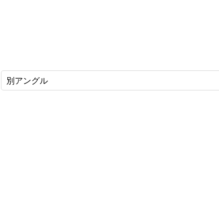
別アングル