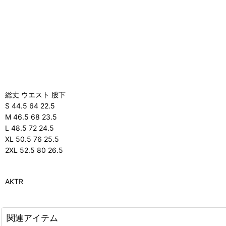
総丈 ウエスト 股下
S 44.5 64 22.5
M 46.5 68 23.5
L 48.5 72 24.5
XL 50.5 76 25.5
2XL 52.5 80 26.5
AKTR
関連アイテム