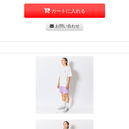
カートに入れる
お問い合わせ