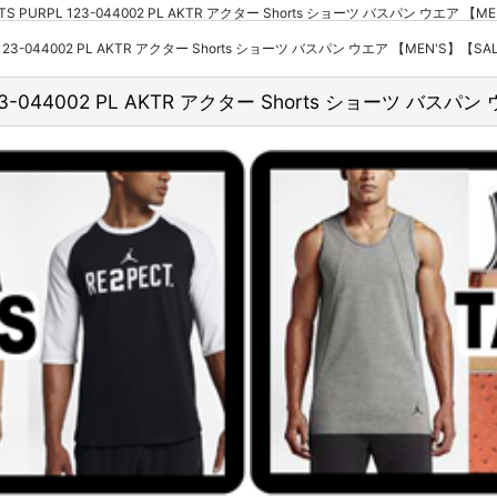
SHORTS PURPL 123-044002 PL AKTR アクター Shorts ショーツ バスパン ウ
PL 123-044002 PL AKTR アクター Shorts ショーツ バスパン ウエア 【MEN'S】【S
L 123-044002 PL AKTR アクター Shorts ショーツ バス