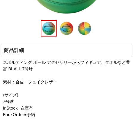
商品詳細
スポルディング ボール アクセサリーからフィギュア、タオルなど豊
富 BLALL 7号球
素材：合皮・フェイクレザー
(サイズ)
7号球
InStock=在庫有
BackOrder=予約