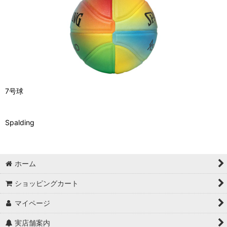
7号球
Spalding
ホーム
ショッピングカート
マイページ
実店舗案内