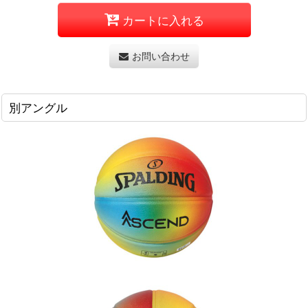
カートに入れる
お問い合わせ
別アングル