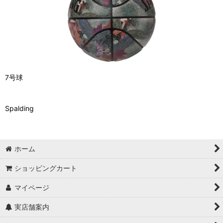
7号球
Spalding
ホーム
ショッピングカート
マイページ
実店舗案内