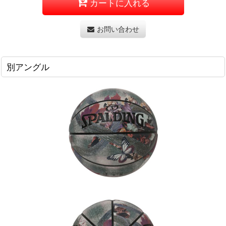
カートに入れる
お問い合わせ
別アングル