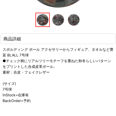
商品詳細
スポルディング ボール アクセサリーからフィギュア、タオルなど豊
富 BLALL 7号球
●チェック柄にリアルツリーモチーフを重ねた秋冬らしいパターン
をプリントした合成皮革ボール。
素材：合皮・フェイクレザー
(サイズ)
7号球
InStock=在庫有
BackOrder=予約