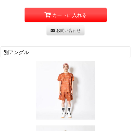
カートに入れる
お問い合わせ
別アングル