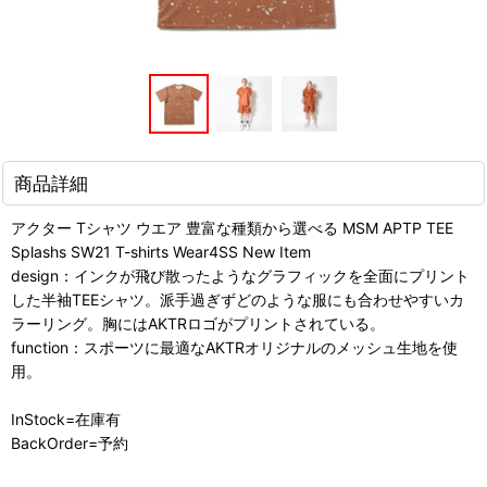
商品詳細
アクター Tシャツ ウエア 豊富な種類から選べる MSM APTP TEE
Splashs SW21 T-shirts Wear4SS New Item
design：インクが飛び散ったようなグラフィックを全面にプリント
した半袖TEEシャツ。派手過ぎずどのような服にも合わせやすいカ
ラーリング。胸にはAKTRロゴがプリントされている。
function：スポーツに最適なAKTRオリジナルのメッシュ生地を使
用。
InStock=在庫有
BackOrder=予約