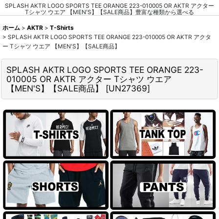
SPLASH AKTR LOGO SPORTS TEE ORANGE 223-010005 OR AKTR アクター
Tシャツ ウエア 【MEN'S】【SALE商品】豊富な種類から選べる
ホーム
>
AKTR
>
T-Shirts
>
SPLASH AKTR LOGO SPORTS TEE ORANGE 223-010005 OR AKTR アクタ
ー Tシャツ ウエア 【MEN'S】【SALE商品】
SPLASH AKTR LOGO SPORTS TEE ORANGE 223-
010005 OR AKTR アクター Tシャツ ウエア
【MEN'S】【SALE商品】
[
UN27369
]