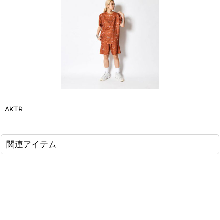
AKTR
関連アイテム